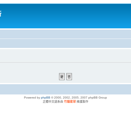
所
Powered by
phpBB
© 2000, 2002, 2005, 2007 phpBB Group
正體中文語系由
竹貓星球
維護製作