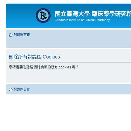
國立臺灣大學 臨床藥學研究
Graduate Institute of Clinical Pharmacy
討論區首頁
刪除所有討論區 Cookies
您確定要刪除這個討論區的所有 cookies 嗎？
討論區首頁