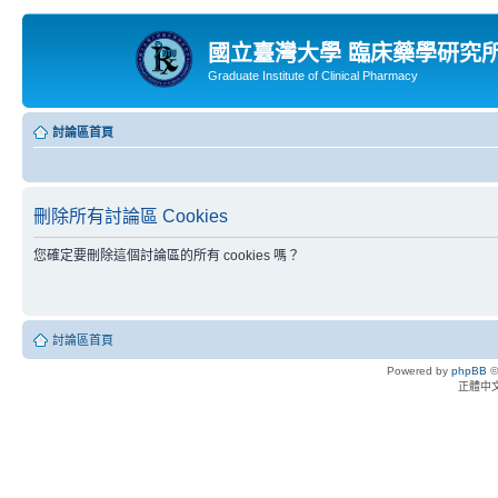
國立臺灣大學 臨床藥學研究
Graduate Institute of Clinical Pharmacy
討論區首頁
刪除所有討論區 Cookies
您確定要刪除這個討論區的所有 cookies 嗎？
討論區首頁
Powered by
phpBB
©
正體中