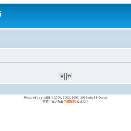
所
Powered by
phpBB
© 2000, 2002, 2005, 2007 phpBB Group
正體中文語系由
竹貓星球
維護製作