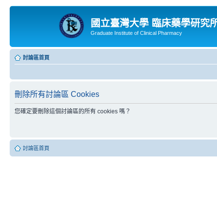
國立臺灣大學 臨床藥學研究
Graduate Institute of Clinical Pharmacy
討論區首頁
刪除所有討論區 Cookies
您確定要刪除這個討論區的所有 cookies 嗎？
討論區首頁