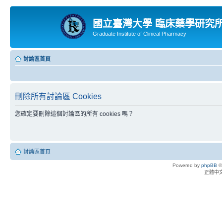
國立臺灣大學 臨床藥學研究
Graduate Institute of Clinical Pharmacy
討論區首頁
刪除所有討論區 Cookies
您確定要刪除這個討論區的所有 cookies 嗎？
討論區首頁
Powered by
phpBB
©
正體中