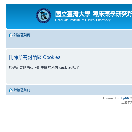
國立臺灣大學 臨床藥學研究
Graduate Institute of Clinical Pharmacy
討論區首頁
刪除所有討論區 Cookies
您確定要刪除這個討論區的所有 cookies 嗎？
討論區首頁
Powered by
phpBB
©
正體中