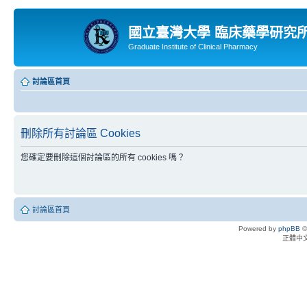
國立臺灣大學 臨床藥學研究
Graduate Institute of Clinical Pharmacy
討論區首頁
刪除所有討論區 Cookies
您確定要刪除這個討論區的所有 cookies 嗎？
討論區首頁
Powered by
phpBB
©
正體中