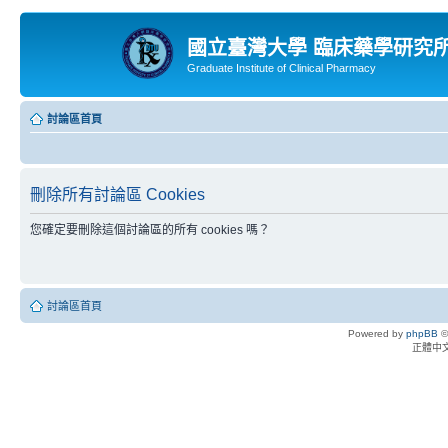
國立臺灣大學 臨床藥學研究
Graduate Institute of Clinical Pharmacy
討論區首頁
刪除所有討論區 Cookies
您確定要刪除這個討論區的所有 cookies 嗎？
討論區首頁
Powered by
phpBB
©
正體中