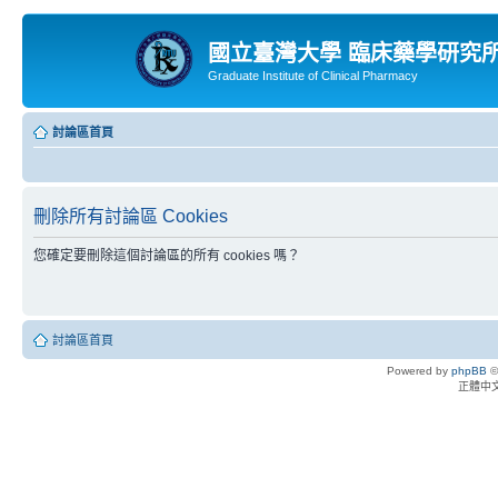
國立臺灣大學 臨床藥學研究
Graduate Institute of Clinical Pharmacy
討論區首頁
刪除所有討論區 Cookies
您確定要刪除這個討論區的所有 cookies 嗎？
討論區首頁
Powered by
phpBB
©
正體中