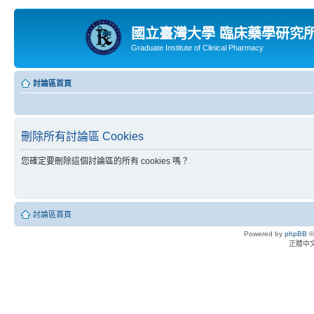
國立臺灣大學 臨床藥學研究
Graduate Institute of Clinical Pharmacy
討論區首頁
刪除所有討論區 Cookies
您確定要刪除這個討論區的所有 cookies 嗎？
討論區首頁
Powered by
phpBB
©
正體中