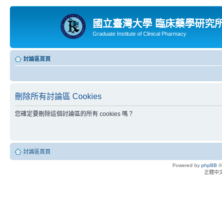
國立臺灣大學 臨床藥學研究
Graduate Institute of Clinical Pharmacy
討論區首頁
刪除所有討論區 Cookies
您確定要刪除這個討論區的所有 cookies 嗎？
討論區首頁
Powered by
phpBB
©
正體中