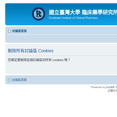
國立臺灣大學 臨床藥學研究
Graduate Institute of Clinical Pharmacy
討論區首頁
刪除所有討論區 Cookies
您確定要刪除這個討論區的所有 cookies 嗎？
討論區首頁
Powered by
phpBB
©
正體中