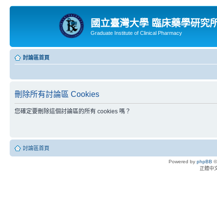
國立臺灣大學 臨床藥學研究
Graduate Institute of Clinical Pharmacy
討論區首頁
刪除所有討論區 Cookies
您確定要刪除這個討論區的所有 cookies 嗎？
討論區首頁
Powered by
phpBB
©
正體中