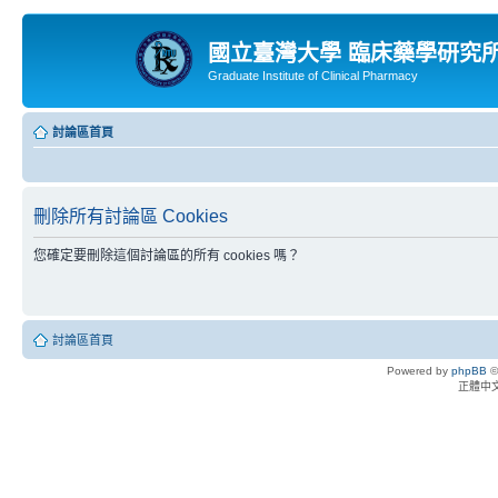
國立臺灣大學 臨床藥學研究
Graduate Institute of Clinical Pharmacy
討論區首頁
刪除所有討論區 Cookies
您確定要刪除這個討論區的所有 cookies 嗎？
討論區首頁
Powered by
phpBB
©
正體中