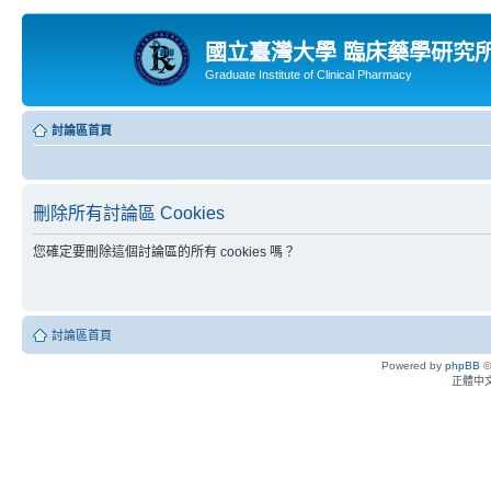
國立臺灣大學 臨床藥學研究
Graduate Institute of Clinical Pharmacy
討論區首頁
刪除所有討論區 Cookies
您確定要刪除這個討論區的所有 cookies 嗎？
討論區首頁
Powered by
phpBB
©
正體中