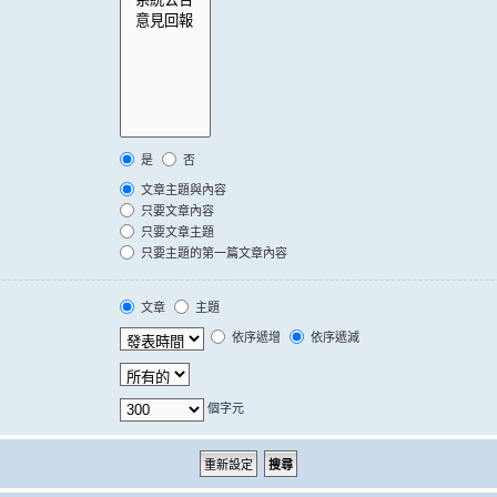
是
否
文章主題與內容
只要文章內容
只要文章主題
只要主題的第一篇文章內容
文章
主題
依序遞增
依序遞減
個字元