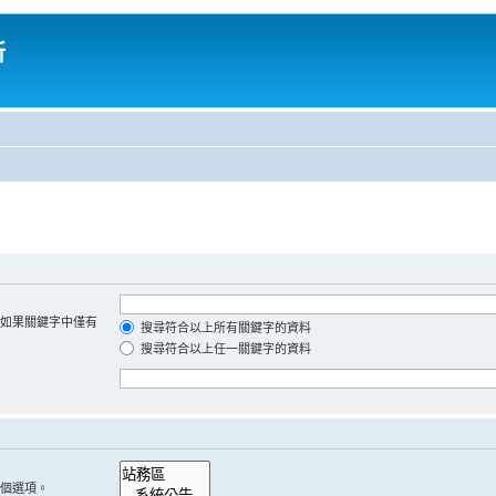
所
如果關鍵字中僅有
搜尋符合以上所有關鍵字的資料
搜尋符合以上任一關鍵字的資料
個選項。