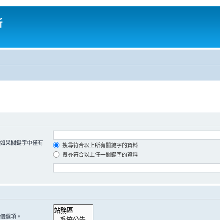
所
如果關鍵字中僅有
搜尋符合以上所有關鍵字的資料
搜尋符合以上任一關鍵字的資料
個選項。