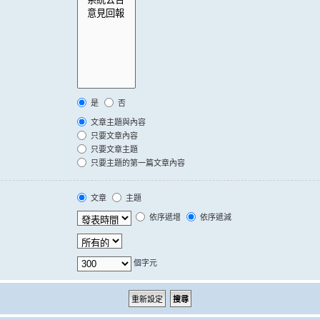
是
否
文章主題與內容
只要文章內容
只要文章主題
只要主題的第一篇文章內容
文章
主題
依序遞增
依序遞減
個字元