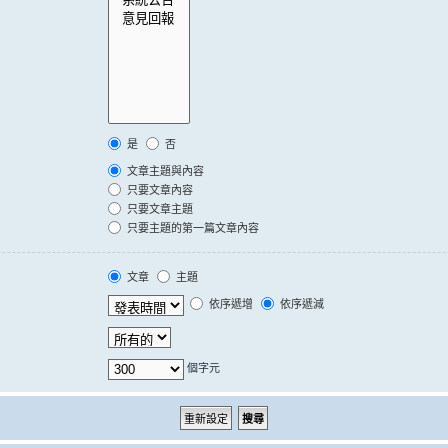
是
否
文章主題與內容
只要文章內容
只要文章主題
只要主題的第一篇文章內容
文章
主題
依序遞增
依序遞減
個字元