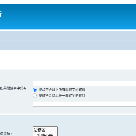
所
如果關鍵字中僅有
搜尋符合以上所有關鍵字的資料
搜尋符合以上任一關鍵字的資料
個選項。