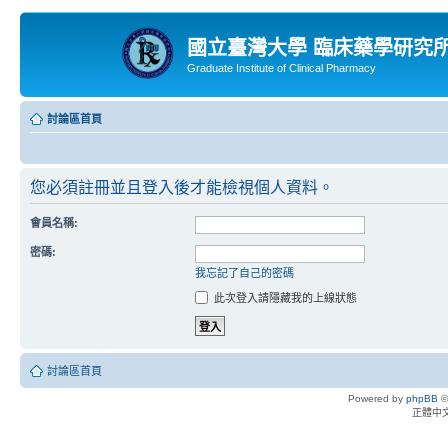
國立臺灣大學 臨床藥學研究
Graduate Institute of Clinical Pharmacy
討論區首頁
您必須註冊並且登入後才能檢視個人資料。
會員名稱:
密碼:
我忘記了自己的密碼
此次登入請隱藏我的上線狀態
討論區首頁
Powered by
phpBB
©
正體中