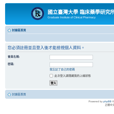
國立臺灣大學 臨床藥學研究
Graduate Institute of Clinical Pharmacy
討論區首頁
您必須註冊並且登入後才能檢視個人資料。
會員名稱:
密碼:
我忘記了自己的密碼
此次登入請隱藏我的上線狀態
討論區首頁
Powered by
phpBB
©
正體中