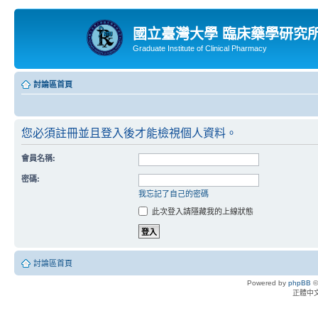
國立臺灣大學 臨床藥學研究
Graduate Institute of Clinical Pharmacy
討論區首頁
您必須註冊並且登入後才能檢視個人資料。
會員名稱:
密碼:
我忘記了自己的密碼
此次登入請隱藏我的上線狀態
討論區首頁
Powered by
phpBB
©
正體中