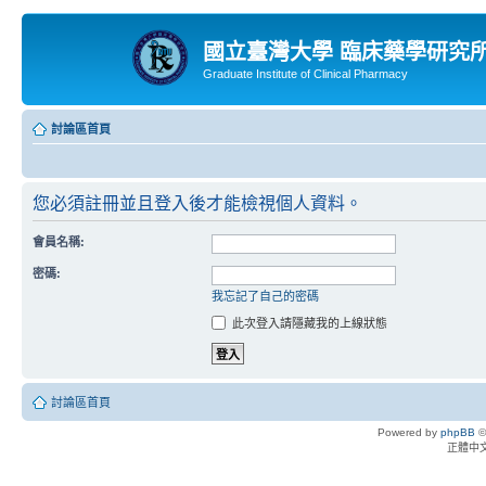
國立臺灣大學 臨床藥學研究
Graduate Institute of Clinical Pharmacy
討論區首頁
您必須註冊並且登入後才能檢視個人資料。
會員名稱:
密碼:
我忘記了自己的密碼
此次登入請隱藏我的上線狀態
討論區首頁
Powered by
phpBB
©
正體中