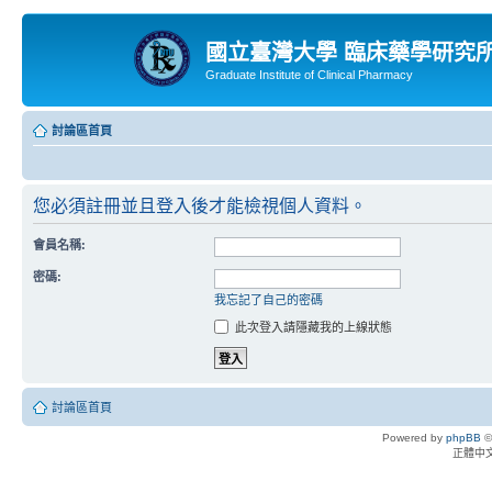
國立臺灣大學 臨床藥學研究
Graduate Institute of Clinical Pharmacy
討論區首頁
您必須註冊並且登入後才能檢視個人資料。
會員名稱:
密碼:
我忘記了自己的密碼
此次登入請隱藏我的上線狀態
討論區首頁
Powered by
phpBB
©
正體中