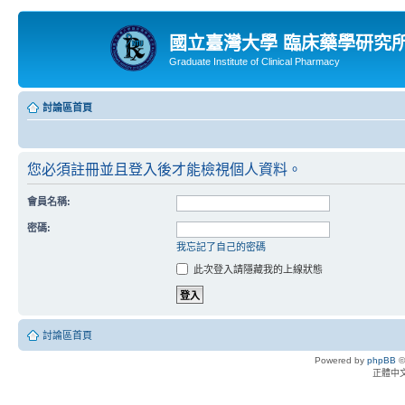
國立臺灣大學 臨床藥學研究
Graduate Institute of Clinical Pharmacy
討論區首頁
您必須註冊並且登入後才能檢視個人資料。
會員名稱:
密碼:
我忘記了自己的密碼
此次登入請隱藏我的上線狀態
討論區首頁
Powered by
phpBB
©
正體中