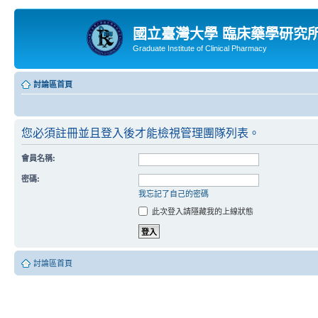
國立臺灣大學 臨床藥學研究
Graduate Institute of Clinical Pharmacy
討論區首頁
您必須註冊並且登入後才能檢視管理團隊列表。
會員名稱:
密碼:
我忘記了自己的密碼
此次登入請隱藏我的上線狀態
討論區首頁