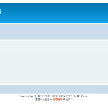
所
Powered by
phpBB
© 2000, 2002, 2005, 2007 phpBB Group
正體中文語系由
竹貓星球
維護製作