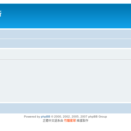
所
Powered by
phpBB
© 2000, 2002, 2005, 2007 phpBB Group
正體中文語系由
竹貓星球
維護製作