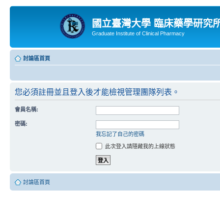
國立臺灣大學 臨床藥學研究
Graduate Institute of Clinical Pharmacy
討論區首頁
您必須註冊並且登入後才能檢視管理團隊列表。
會員名稱:
密碼:
我忘記了自己的密碼
此次登入請隱藏我的上線狀態
討論區首頁