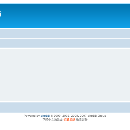
所
Powered by
phpBB
© 2000, 2002, 2005, 2007 phpBB Group
正體中文語系由
竹貓星球
維護製作