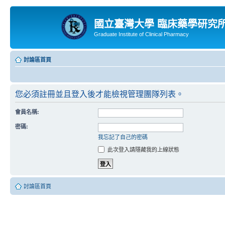
國立臺灣大學 臨床藥學研究
Graduate Institute of Clinical Pharmacy
討論區首頁
您必須註冊並且登入後才能檢視管理團隊列表。
會員名稱:
密碼:
我忘記了自己的密碼
此次登入請隱藏我的上線狀態
討論區首頁