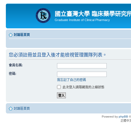
國立臺灣大學 臨床藥學研究
Graduate Institute of Clinical Pharmacy
討論區首頁
您必須註冊並且登入後才能檢視管理團隊列表。
會員名稱:
密碼:
我忘記了自己的密碼
此次登入請隱藏我的上線狀態
討論區首頁
Powered by
phpBB
©
正體中