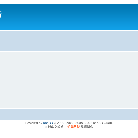
所
Powered by
phpBB
© 2000, 2002, 2005, 2007 phpBB Group
正體中文語系由
竹貓星球
維護製作