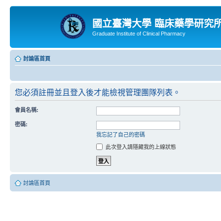
國立臺灣大學 臨床藥學研究
Graduate Institute of Clinical Pharmacy
討論區首頁
您必須註冊並且登入後才能檢視管理團隊列表。
會員名稱:
密碼:
我忘記了自己的密碼
此次登入請隱藏我的上線狀態
討論區首頁