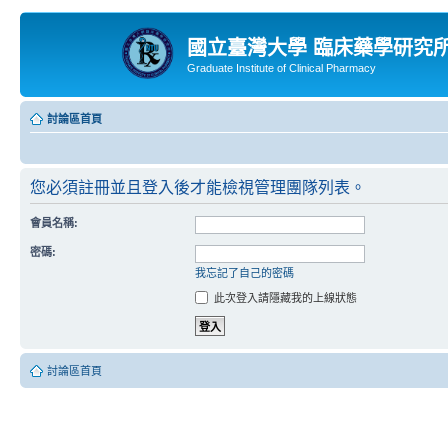
國立臺灣大學 臨床藥學研究
Graduate Institute of Clinical Pharmacy
討論區首頁
您必須註冊並且登入後才能檢視管理團隊列表。
會員名稱:
密碼:
我忘記了自己的密碼
此次登入請隱藏我的上線狀態
討論區首頁