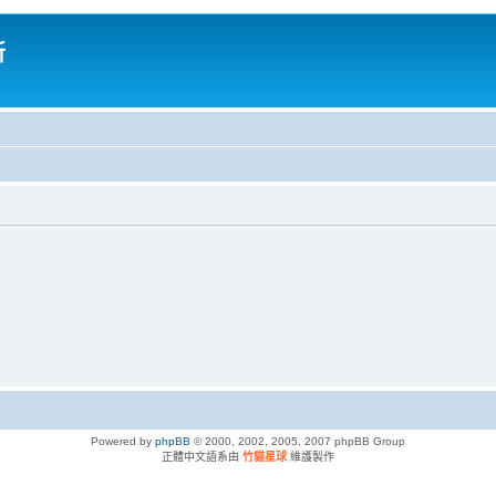
所
Powered by
phpBB
© 2000, 2002, 2005, 2007 phpBB Group
正體中文語系由
竹貓星球
維護製作