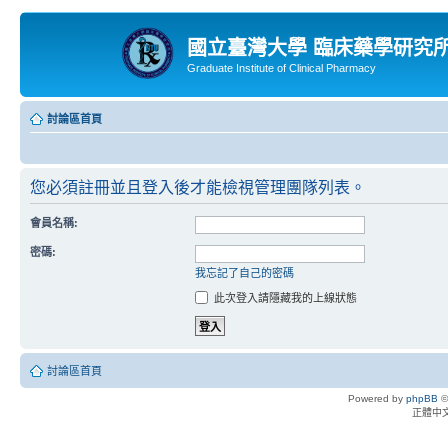
國立臺灣大學 臨床藥學研究
Graduate Institute of Clinical Pharmacy
討論區首頁
您必須註冊並且登入後才能檢視管理團隊列表。
會員名稱:
密碼:
我忘記了自己的密碼
此次登入請隱藏我的上線狀態
討論區首頁
Powered by
phpBB
©
正體中