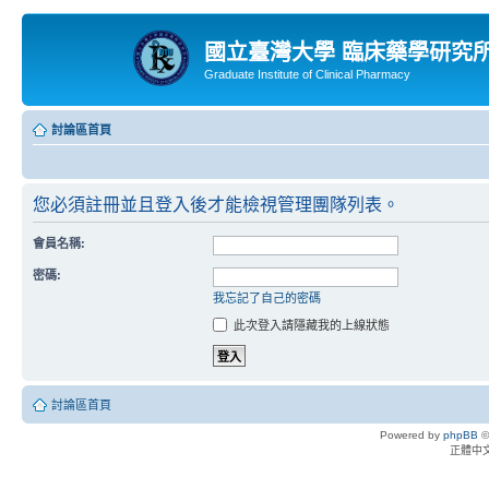
國立臺灣大學 臨床藥學研究
Graduate Institute of Clinical Pharmacy
討論區首頁
您必須註冊並且登入後才能檢視管理團隊列表。
會員名稱:
密碼:
我忘記了自己的密碼
此次登入請隱藏我的上線狀態
討論區首頁
Powered by
phpBB
©
正體中