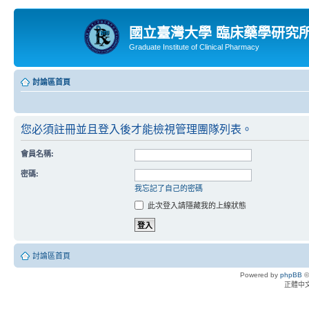
國立臺灣大學 臨床藥學研究
Graduate Institute of Clinical Pharmacy
討論區首頁
您必須註冊並且登入後才能檢視管理團隊列表。
會員名稱:
密碼:
我忘記了自己的密碼
此次登入請隱藏我的上線狀態
討論區首頁
Powered by
phpBB
©
正體中