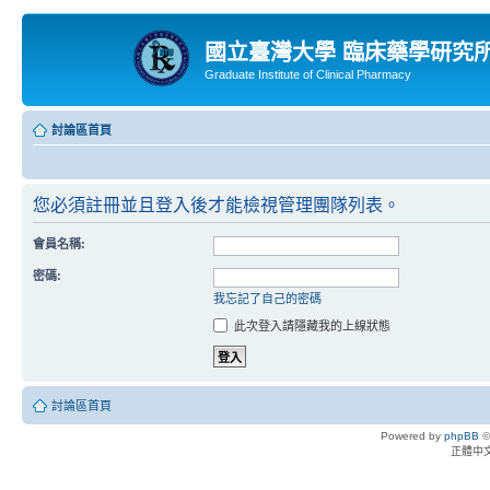
國立臺灣大學 臨床藥學研究
Graduate Institute of Clinical Pharmacy
討論區首頁
您必須註冊並且登入後才能檢視管理團隊列表。
會員名稱:
密碼:
我忘記了自己的密碼
此次登入請隱藏我的上線狀態
討論區首頁
Powered by
phpBB
©
正體中