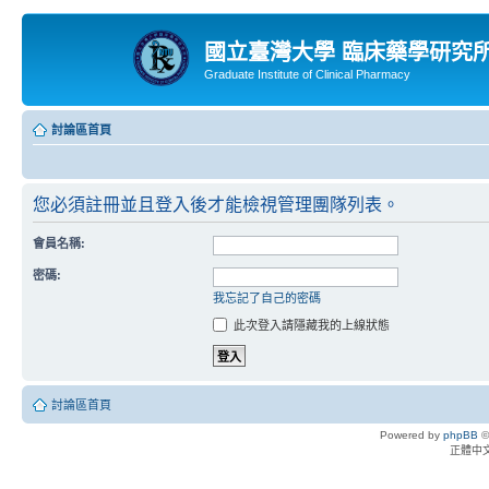
國立臺灣大學 臨床藥學研究
Graduate Institute of Clinical Pharmacy
討論區首頁
您必須註冊並且登入後才能檢視管理團隊列表。
會員名稱:
密碼:
我忘記了自己的密碼
此次登入請隱藏我的上線狀態
討論區首頁
Powered by
phpBB
©
正體中