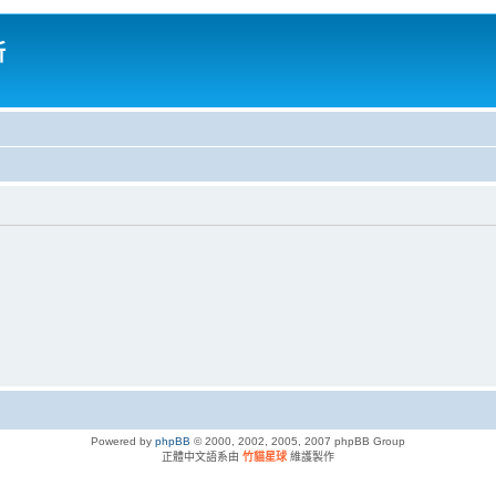
所
Powered by
phpBB
© 2000, 2002, 2005, 2007 phpBB Group
正體中文語系由
竹貓星球
維護製作