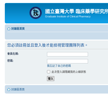
國立臺灣大學 臨床藥學研究
Graduate Institute of Clinical Pharmacy
討論區首頁
您必須註冊並且登入後才能檢視管理團隊列表。
會員名稱:
密碼:
我忘記了自己的密碼
此次登入請隱藏我的上線狀態
討論區首頁