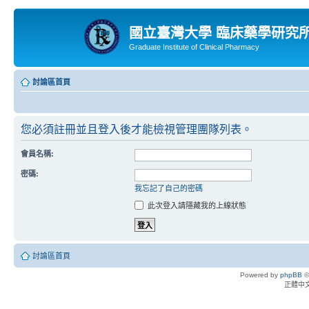
國立臺灣大學 臨床藥學研究
Graduate Institute of Clinical Pharmacy
討論區首頁
您必須註冊並且登入後才能檢視管理團隊列表。
會員名稱:
密碼:
我忘記了自己的密碼
此次登入請隱藏我的上線狀態
討論區首頁
Powered by
phpBB
©
正體中