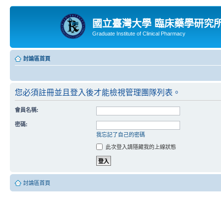
國立臺灣大學 臨床藥學研究
Graduate Institute of Clinical Pharmacy
討論區首頁
您必須註冊並且登入後才能檢視管理團隊列表。
會員名稱:
密碼:
我忘記了自己的密碼
此次登入請隱藏我的上線狀態
討論區首頁