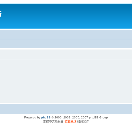
所
Powered by
phpBB
© 2000, 2002, 2005, 2007 phpBB Group
正體中文語系由
竹貓星球
維護製作