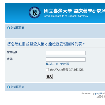
國立臺灣大學 臨床藥學研究
Graduate Institute of Clinical Pharmacy
討論區首頁
您必須註冊並且登入後才能檢視管理團隊列表。
會員名稱:
密碼:
我忘記了自己的密碼
此次登入請隱藏我的上線狀態
討論區首頁
Powered by
phpBB
©
正體中