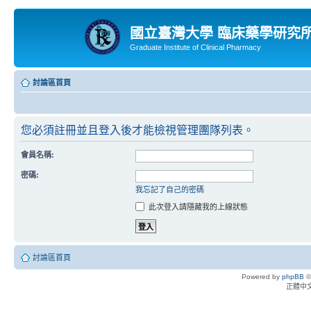
國立臺灣大學 臨床藥學研究
Graduate Institute of Clinical Pharmacy
討論區首頁
您必須註冊並且登入後才能檢視管理團隊列表。
會員名稱:
密碼:
我忘記了自己的密碼
此次登入請隱藏我的上線狀態
討論區首頁
Powered by
phpBB
©
正體中