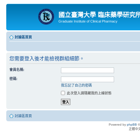
國立臺灣大學 臨床藥學研究
Graduate Institute of Clinical Pharmacy
討論區首頁
您需要登入後才能檢視群組細節。
會員名稱:
密碼:
我忘記了自己的密碼
此次登入請隱藏我的上線狀態
討論區首頁
Powered by
phpBB
©
正體中