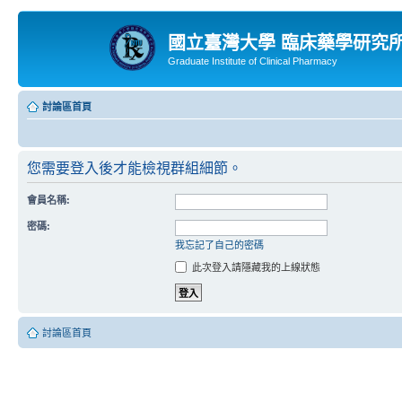
國立臺灣大學 臨床藥學研究
Graduate Institute of Clinical Pharmacy
討論區首頁
您需要登入後才能檢視群組細節。
會員名稱:
密碼:
我忘記了自己的密碼
此次登入請隱藏我的上線狀態
討論區首頁