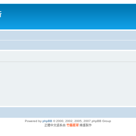
所
Powered by
phpBB
© 2000, 2002, 2005, 2007 phpBB Group
正體中文語系由
竹貓星球
維護製作