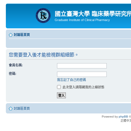
國立臺灣大學 臨床藥學研究
Graduate Institute of Clinical Pharmacy
討論區首頁
您需要登入後才能檢視群組細節。
會員名稱:
密碼:
我忘記了自己的密碼
此次登入請隱藏我的上線狀態
討論區首頁
Powered by
phpBB
©
正體中