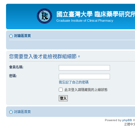
國立臺灣大學 臨床藥學研究
Graduate Institute of Clinical Pharmacy
討論區首頁
您需要登入後才能檢視群組細節。
會員名稱:
密碼:
我忘記了自己的密碼
此次登入請隱藏我的上線狀態
討論區首頁
Powered by
phpBB
©
正體中