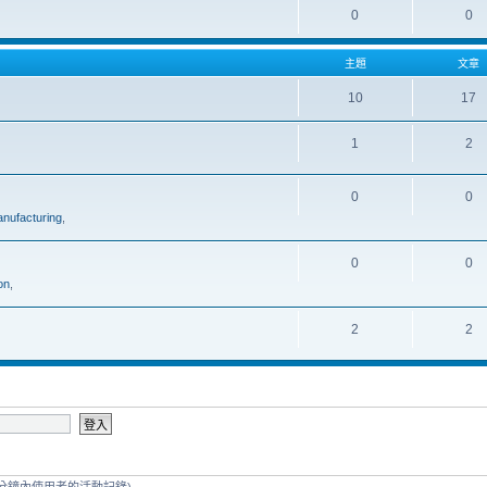
0
0
主題
文章
10
17
1
2
0
0
nufacturing
,
0
0
on
,
2
2