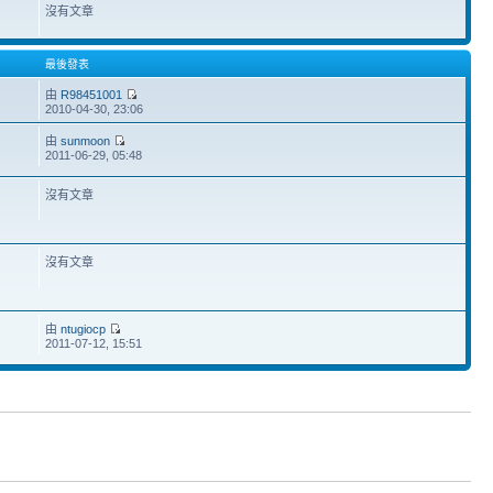
沒有文章
最後發表
由
R98451001
2010-04-30, 23:06
由
sunmoon
2011-06-29, 05:48
沒有文章
沒有文章
由
ntugiocp
2011-07-12, 15:51