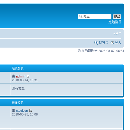
進階搜尋
問答集
登入
現在的時間是 2026-08-07, 06:31
最後發表
由
admin
2010-03-14, 13:31
沒有文章
最後發表
由
ntugiocp
2010-05-25, 18:08