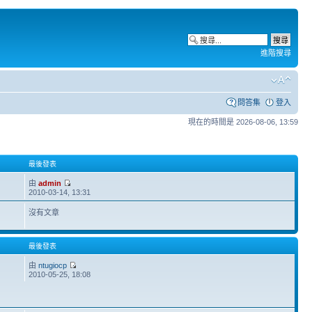
進階搜尋
問答集
登入
現在的時間是 2026-08-06, 13:59
最後發表
由
admin
2010-03-14, 13:31
沒有文章
最後發表
由
ntugiocp
2010-05-25, 18:08