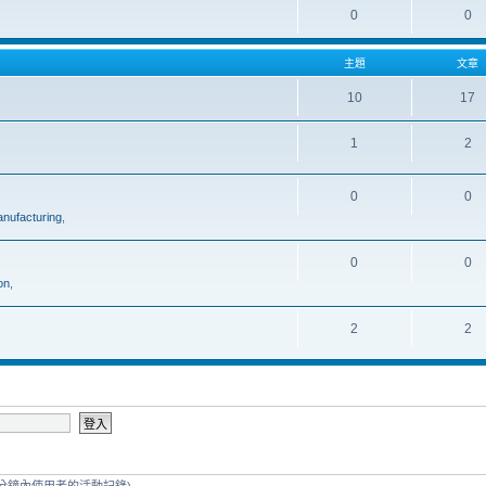
0
0
主題
文章
10
17
1
2
0
0
nufacturing
,
0
0
on
,
2
2