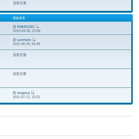
沒有文章
最後發表
由
R98451001
2010-04-30, 23:06
由
sunmoon
2011-06-29, 05:48
沒有文章
沒有文章
由
ntugiocp
2011-07-12, 15:51