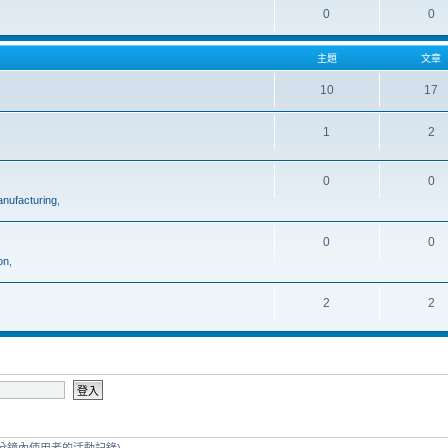
0
0
主題
文章
10
17
1
2
0
0
nufacturing
,
0
0
on
,
2
2