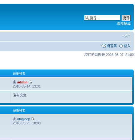
進階搜尋
問答集
登入
現在的時間是 2026-08-07, 21:00
最後發表
由
admin
2010-03-14, 13:31
沒有文章
最後發表
由
ntugiocp
2010-05-25, 18:08