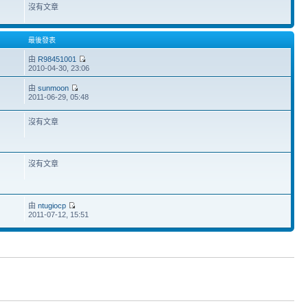
沒有文章
最後發表
由
R98451001
2010-04-30, 23:06
由
sunmoon
2011-06-29, 05:48
沒有文章
沒有文章
由
ntugiocp
2011-07-12, 15:51