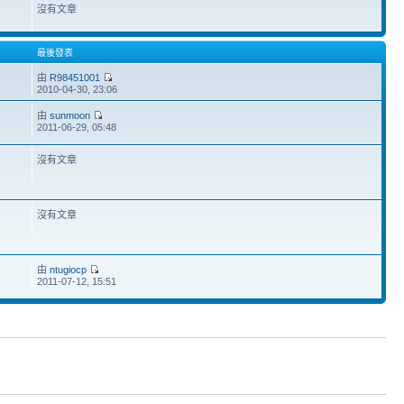
沒有文章
最後發表
由
R98451001
2010-04-30, 23:06
由
sunmoon
2011-06-29, 05:48
沒有文章
沒有文章
由
ntugiocp
2011-07-12, 15:51