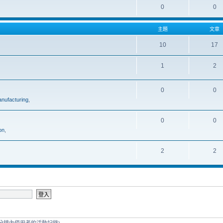
0
0
主題
文章
10
17
1
2
0
0
nufacturing
,
0
0
on
,
2
2