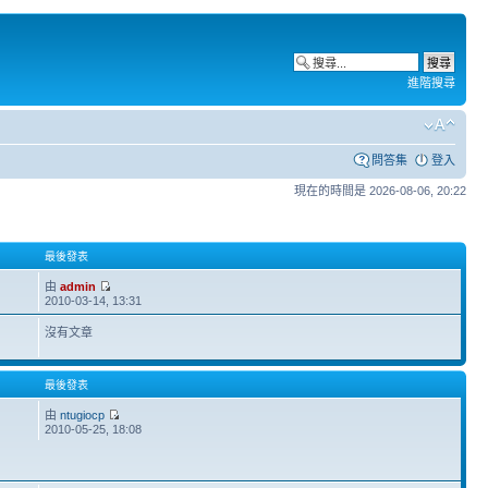
進階搜尋
問答集
登入
現在的時間是 2026-08-06, 20:22
最後發表
由
admin
2010-03-14, 13:31
沒有文章
最後發表
由
ntugiocp
2010-05-25, 18:08