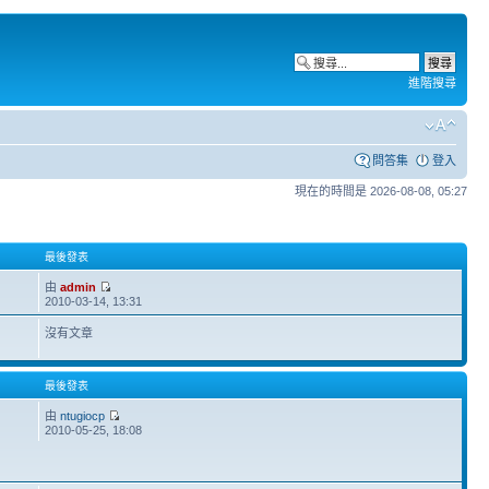
進階搜尋
問答集
登入
現在的時間是 2026-08-08, 05:27
最後發表
由
admin
2010-03-14, 13:31
沒有文章
最後發表
由
ntugiocp
2010-05-25, 18:08