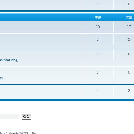
0
0
主題
文章
10
17
1
2
0
0
nufacturing
,
0
0
on
,
2
2