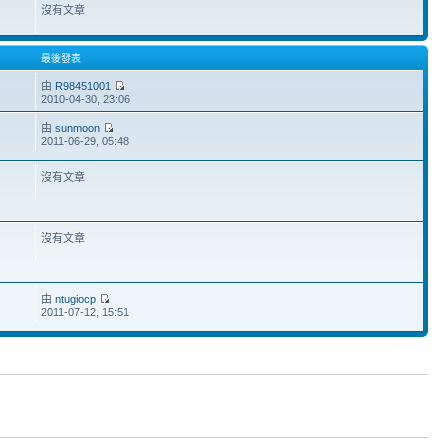
沒有文章
最後發表
由
R98451001
2010-04-30, 23:06
由
sunmoon
2011-06-29, 05:48
沒有文章
沒有文章
由
ntugiocp
2011-07-12, 15:51