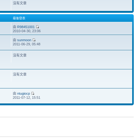
沒有文章
最後發表
由
R98451001
2010-04-30, 23:06
由
sunmoon
2011-06-29, 05:48
沒有文章
沒有文章
由
ntugiocp
2011-07-12, 15:51