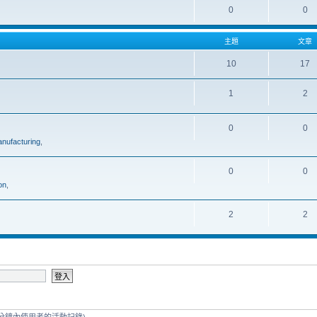
0
0
主題
文章
10
17
1
2
0
0
nufacturing
,
0
0
on
,
2
2