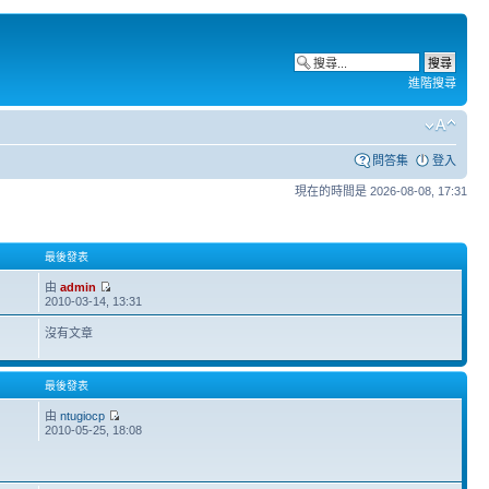
進階搜尋
問答集
登入
現在的時間是 2026-08-08, 17:31
最後發表
由
admin
2010-03-14, 13:31
沒有文章
最後發表
由
ntugiocp
2010-05-25, 18:08