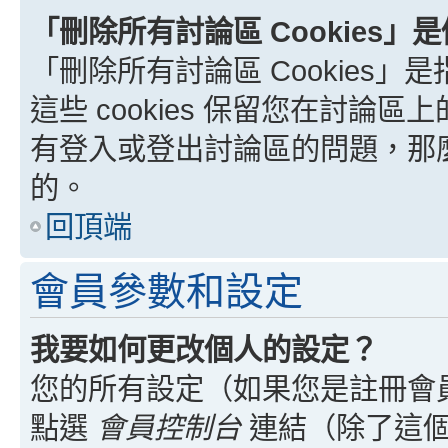
「刪除所有討論區 Cookies」
「刪除所有討論區 Cookies」是
這些 cookies 保留您在討
有登入或登出討論區的問題，那麼刪
的。
回頂端
會員參數和設定
我要如何更改個人的設定？
您的所有設定（如果您是註冊會
點選
會員控制台
連結（除了這個