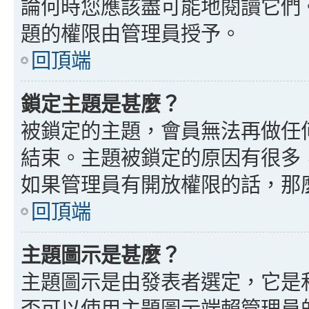
論何時您應該盡可能地閱讀它們
題的權限由管理員授予。
回頂端
鎖定主題是甚麼？
被鎖定的主題，會員無法再做任
結束。主題被鎖定的原因有很多
如果管理員有開放權限的話，那
回頂端
主題圖示是甚麼？
主題圖示是由發表者選定，它是
否可以使用主題圖示端賴管理員