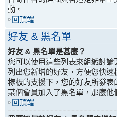
動。
回頂端
好友 & 黑名單
好友 & 黑名單是甚麼？
您可以使用這些列表來組織討論
列出您新增的好友，方便您快速
樣板的支援下，您的好友所發表
某個會員加入了黑名單，那麼他
回頂端