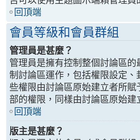
回頂端
會員等級和會員群組
管理員是甚麼？
管理員是擁有控制整個討論區的
制討論區運作，包括權限設定、
些權限由討論區原始建立者所賦
部的權限，同樣由討論區原始建
回頂端
版主是甚麼？