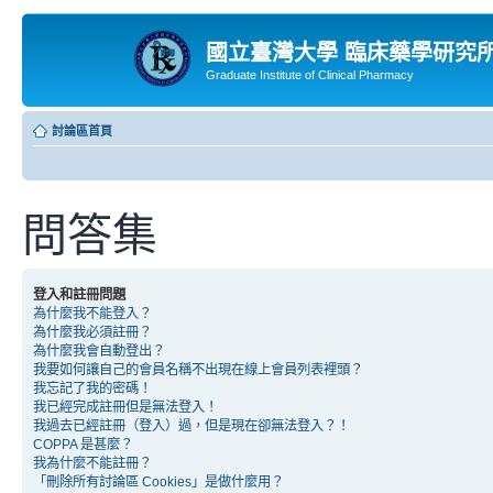
國立臺灣大學 臨床藥學研究
Graduate Institute of Clinical Pharmacy
討論區首頁
問答集
登入和註冊問題
為什麼我不能登入？
為什麼我必須註冊？
為什麼我會自動登出？
我要如何讓自己的會員名稱不出現在線上會員列表裡頭？
我忘記了我的密碼！
我已經完成註冊但是無法登入！
我過去已經註冊（登入）過，但是現在卻無法登入？！
COPPA 是甚麼？
我為什麼不能註冊？
「刪除所有討論區 Cookies」是做什麼用？