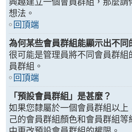
興趣建立一個會員群組，那麼請
想法。
回頂端
為何某些會員群組能顯示出不同
很可能是管理員將不同會員群組
員群組。
回頂端
「預設會員群組」是甚麼？
如果您隸屬於一個會員群組以上
己的會員群組顏色和會員群組等
中更改預設會員群組的權限。