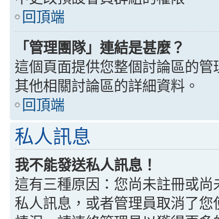
回頂端
「管理團隊」連結是甚麼？
這個頁面提供您整個討論區的管
其他相關討論區的詳細資料。
回頂端
私人訊息
我不能發送私人訊息！
這有三種原因：您尚未註冊或尚
私人訊息，或者管理員取消了您