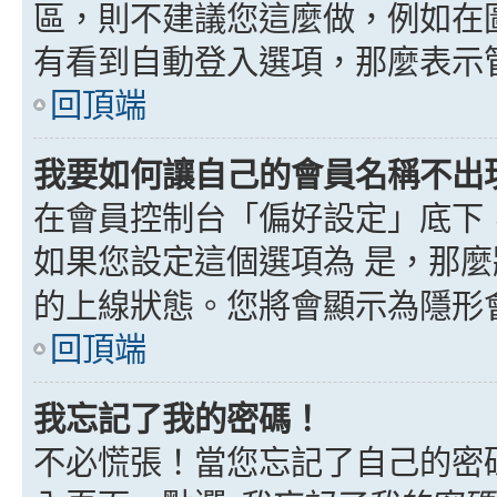
區，則不建議您這麼做，例如在
有看到自動登入選項，那麼表示
回頂端
我要如何讓自己的會員名稱不出
在會員控制台「偏好設定」底下
如果您設定這個選項為
是
，那麼
的上線狀態。您將會顯示為隱形
回頂端
我忘記了我的密碼！
不必慌張！當您忘記了自己的密