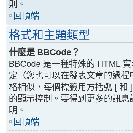
則。
回頂端
格式和主題類型
什麼是 BBCode？
BBCode 是一種特殊的 HTML
定（您也可以在發表文章的過程中停用
格相似，每個標籤用方括弧 [ 和 ]
的顯示控制。要得到更多的訊息請檢
明。
回頂端