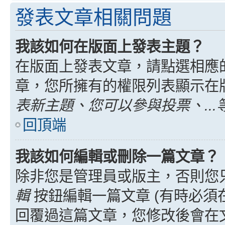
發表文章相關問題
我該如何在版面上發表主題？
在版面上發表文章，請點選相應
章，您所擁有的權限列表顯示在
表新主題、您可以參與投票、...
回頂端
我該如何編輯或刪除一篇文章？
除非您是管理員或版主，否則您
輯
按鈕編輯一篇文章 (有時必須
回覆過這篇文章，您修改後會在