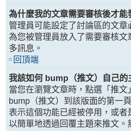
為什麼我的文章需要審核後才能
管理員可能設定了討論區的文章
為您被管理員放入了需要審核文
多訊息。
回頂端
我該如何 bump（推文）自己的
當您在瀏覽文章時，點選「推文
bump（推文）到該版面的第一
表示這個功能已經被停用，或者
以簡單地透過回覆主題來推文。