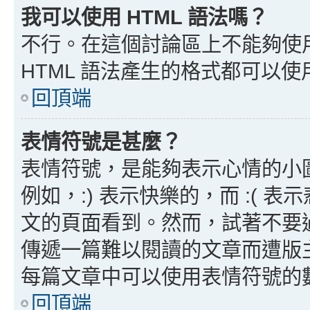
我可以使用 HTML 語法嗎？
不行。在這個討論區上不能夠使用
HTML 語法產生的格式都可以使用
回頂端
表情符號是甚麼？
表情符號，是能夠表示心情的小
例如，:) 表示快樂的，而 :(
文的頁面看到。然而，試著不要
傳遞一篇難以閱讀的文章而遭版
每篇文章中可以使用表情符號的
回頂端