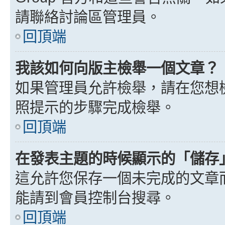
請聯絡討論區管理員。
回頂端
我該如何向版主檢舉一個文章？
如果管理員允許檢舉，請在您想
照提示的步驟完成檢舉。
回頂端
在發表主題的時候顯示的「儲存
這允許您保存一個未完成的文章
能請到會員控制台搜尋。
回頂端