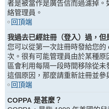
者是被當作是廣告信而過濾掉。如果
絡管理員。
回頂端
我過去已經註冊（登入）過，但
您可以從第一次註冊時發給您的 e
次。很有可能管理員由於某種原
區會利用每隔一段時間移除從未
這個原因，那麼請重新註冊並參
回頂端
COPPA 是甚麼？