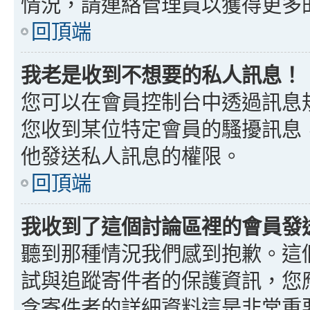
情況，請連絡管理員以獲得更多
回頂端
我老是收到不想要的私人訊息！
您可以在會員控制台中透過訊息
您收到某位特定會員的騷擾訊息
他發送私人訊息的權限。
回頂端
我收到了這個討論區裡的會員發送的
聽到那種情況我們感到抱歉。這個討
試與追蹤寄件者的保護資訊，您
含寄件者的詳細資料這是非常重