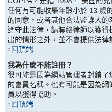
COPPA，是指 1998 年美
任何有可能收集年齡小於 13 
的同意，或者其他合法監護人的
遵守此法律，請聯絡律師以獲得援助
出的情形之外，並不會提供法律
回頂端
我為什麼不能註冊？
很可能是因為網站管理者封鎖了您
的會員名稱。也有可能是因為網
員以獲得協助。
回頂端