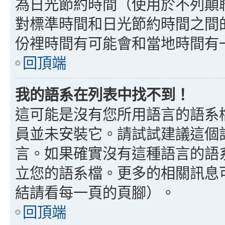
為日光節約時間（使用於不列顛
對標準時間和日光節約時間之間
份裡時間有可能會和當地時間有
回頂端
我的語系在列表中找不到！
這可能是沒有您所用語言的語系
員並未安裝它。請試試建議這個
言。如果確實沒有這種語言的語
立您的語系檔。更多的相關訊息可以
結請看每一頁的頁腳）。
回頂端