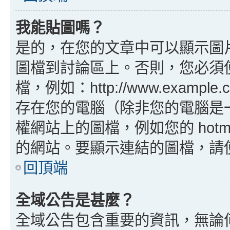
我能貼圖嗎？
是的，在您的文章中可以顯示圖
圖檔到討論區上。否則，您必須
檔，例如：http://www.example
存在您的電腦（除非您的電腦是
權網站上的圖檔，例如您的 hotma
的網站。要顯示連結的圖檔，請使用 B
回頂端
全域公告是甚麼？
全域公告包含重要的資訊，無論