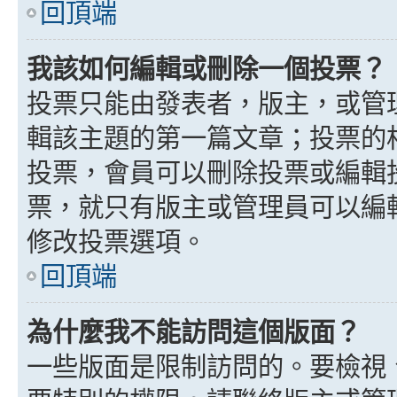
回頂端
我該如何編輯或刪除一個投票？
投票只能由發表者，版主，或管
輯該主題的第一篇文章；投票的
投票，會員可以刪除投票或編輯
票，就只有版主或管理員可以編
修改投票選項。
回頂端
為什麼我不能訪問這個版面？
一些版面是限制訪問的。要檢視