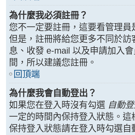
為什麼我必須註冊？
您不一定要註冊，這要看管理員
但是，註冊將給您更多不同於訪
息、收發 e-mail 以及申請加
間，所以建議您註冊。
回頂端
為什麼我會自動登出？
如果您在登入時沒有勾選
自動登
一定的時間內保持登入狀態。這
保持登入狀態請在登入時勾選自