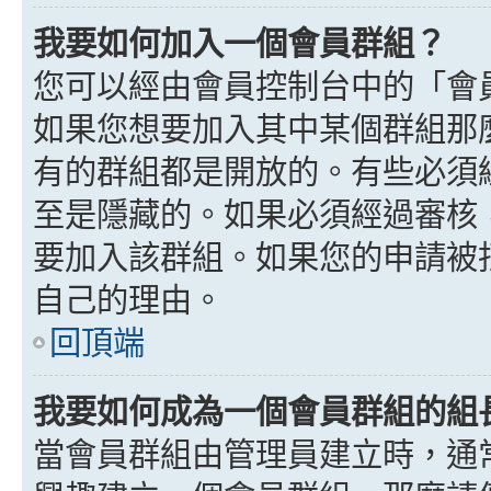
我要如何加入一個會員群組？
您可以經由會員控制台中的「會
如果您想要加入其中某個群組那
有的群組都是開放的。有些必須
至是隱藏的。如果必須經過審核
要加入該群組。如果您的申請被
自己的理由。
回頂端
我要如何成為一個會員群組的組
當會員群組由管理員建立時，通