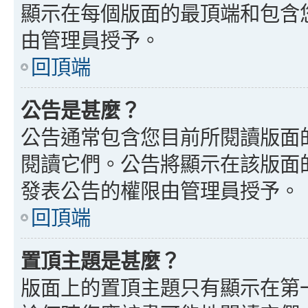
顯示在每個版面的最頂端和包含
由管理員授予。
回頂端
公告是甚麼？
公告通常包含您目前所閱讀版面
閱讀它們。公告將顯示在該版面
發表公告的權限由管理員授予。
回頂端
置頂主題是甚麼？
版面上的置頂主題只有顯示在第