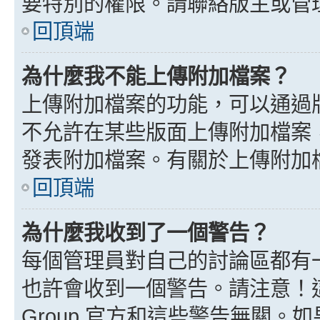
要特別的權限。請聯絡版主或管
回頂端
為什麼我不能上傳附加檔案？
上傳附加檔案的功能，可以通過版
不允許在某些版面上傳附加檔案
發表附加檔案。有關於上傳附加
回頂端
為什麼我收到了一個警告？
每個管理員對自己的討論區都有
也許會收到一個警告。請注意！這
Group 官方和這些警告無關