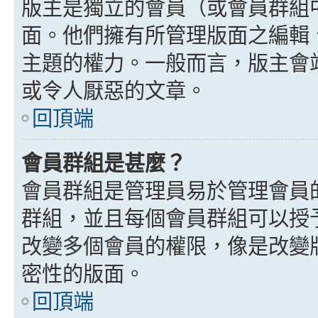
版主是獨立的會員（或會員群組
面。他們擁有所管理版面之編輯
主題的權力。一般而言，版主會
或令人厭惡的文章。
回頂端
會員群組是甚麼？
會員群組是管理員易於管理會員
群組，並且每個會員群組可以授
改變多個會員的權限，像是改變
密性的版面。
回頂端