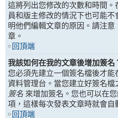
這將列出您修改的次數和時間。
員和版主修改的情況下也可能不
明他們編輯文章的原因。請注意
章。
回頂端
我該如何在我的文章後增加簽名
您必須先建立一個簽名檔後才能
資料管理台。當您建立好簽名檔
簽名
來增加簽名。您也可以在您
項，這樣每次發表文章時就會自
回頂端