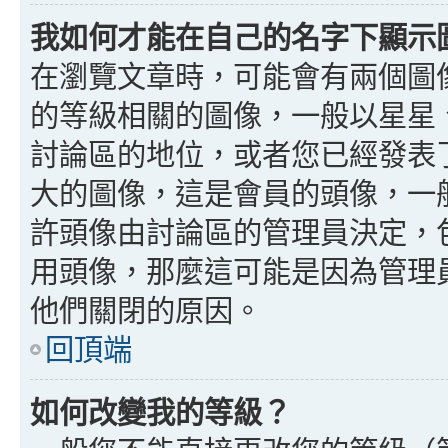
我如何才能在自己的名字下顯示
在瀏覽文章時，可能會有兩個圖
的等級相關的圖像，一般以星星
討論區的地位，或者您已經發表
大的圖像，這是會員的頭像，一
許頭像由討論區的管理員決定，
用頭像，那麼這可能是因為管理
他們關閉的原因。
回頂端
如何改變我的等級？