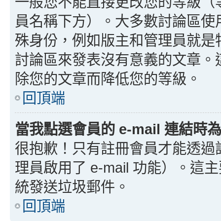
一般您不能直接更改您的等級（
員名稱下方）。大多數討論區使
殊身份，例如版主和管理員就是
討論區來發表沒有意義的文章。
除您的文章而降低您的等級。
回頂端
當我點選會員的 e-mail 連結
很抱歉！只有註冊會員才能透過討論
理員啟用了 e-mail 功能）。這
統發送垃圾郵件。
回頂端