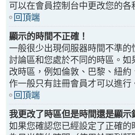
可以在會員控制台中更改您的各
回頂端
顯示的時間不正確！
一般很少出現伺服器時間不準的
討論區和您處於不同的時區。如
改時區，例如倫敦、巴黎、紐約、
作一般只有註冊會員才可以進行
回頂端
我更改了時區但是時間還是顯示
如果您確認您已經設定了正確的