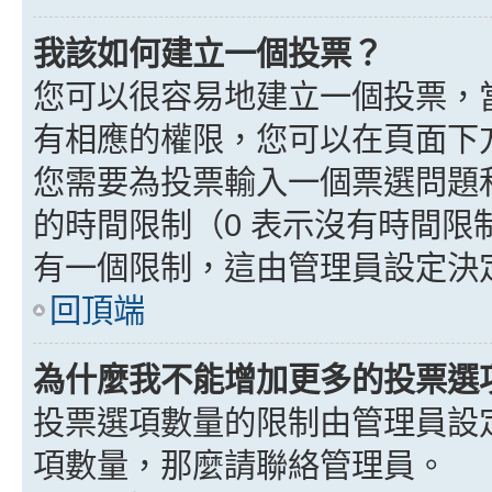
我該如何建立一個投票？
您可以很容易地建立一個投票，
有相應的權限，您可以在頁面下
您需要為投票輸入一個票選問題
的時間限制（0 表示沒有時間
有一個限制，這由管理員設定決
回頂端
為什麼我不能增加更多的投票選
投票選項數量的限制由管理員設
項數量，那麼請聯絡管理員。